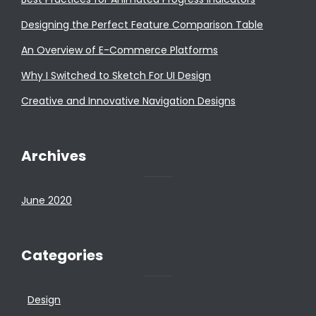
Designing the Perfect Feature Comparison Table
An Overview of E-Commerce Platforms
Why I Switched to Sketch For UI Design
Creative and Innovative Navigation Designs
Archives
June 2020
Categories
Design