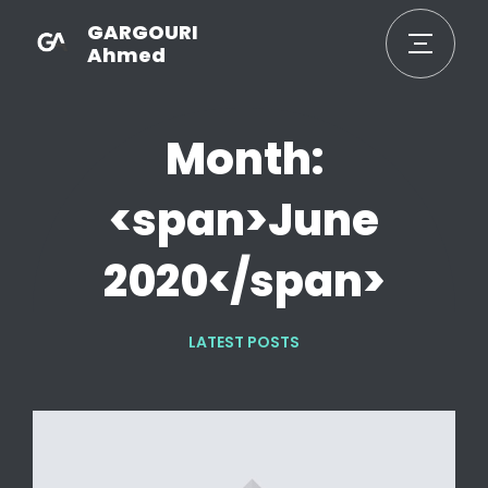
GARGOURI
Ahmed
Month:
<span>June
2020</span>
LATEST POSTS