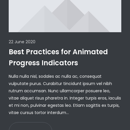
22 June 2020
Best Practices for Animated
Progress Indicators
Nulla nulla nisl, sodales ac nulla ac, consequat
vulputate purus. Curabitur tincidunt ipsum vel nibh
rutrum accumsan. Nunc ullamcorper posuere leo,
vitae aliquet risus pharetra in. Integer turpis eros, iaculis
et mi non, pulvinar egestas leo. Etiam sagittis ex turpis,
vitae cursus tortor interdum…