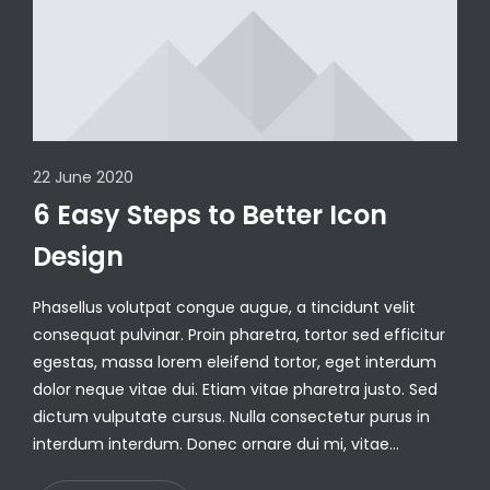
22 June 2020
6 Easy Steps to Better Icon
Design
Phasellus volutpat congue augue, a tincidunt velit
consequat pulvinar. Proin pharetra, tortor sed efficitur
egestas, massa lorem eleifend tortor, eget interdum
dolor neque vitae dui. Etiam vitae pharetra justo. Sed
dictum vulputate cursus. Nulla consectetur purus in
interdum interdum. Donec ornare dui mi, vitae…