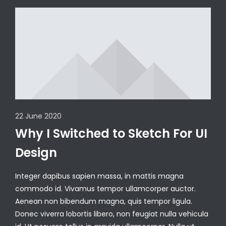
22 June 2020
Why I Switched to Sketch For UI
Design
Integer dapibus sapien massa, in mattis magna
commodo id. Vivamus tempor ullamcorper auctor.
Aenean non bibendum magna, quis tempor ligula.
Donec viverra lobortis libero, non feugiat nulla vehicula